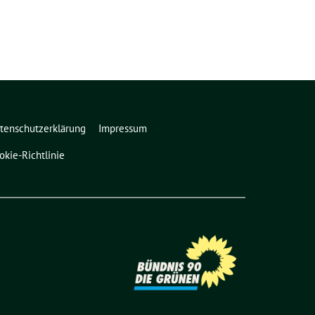
tenschutzerklärung
Impressum
okie-Richtlinie