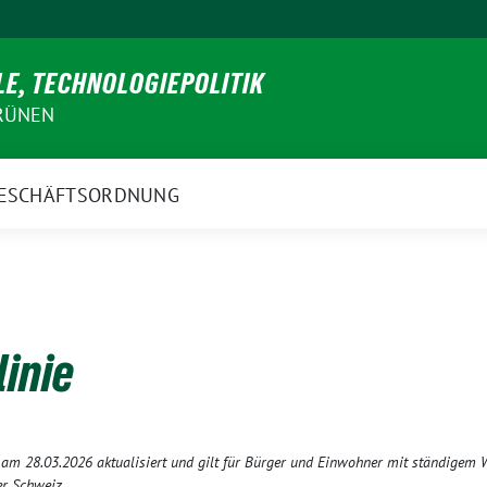
E, TECHNOLOGIEPOLITIK
GRÜNEN
ESCHÄFTSORDNUNG
linie
t am 28.03.2026 aktualisiert und gilt für Bürger und Einwohner mit ständigem
r Schweiz.