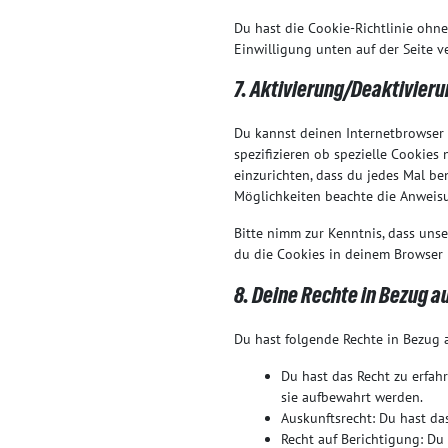
Du hast die Cookie-Richtlinie ohn
Einwilligung unten auf der Seite 
7. Aktivierung/Deaktivier
Du kannst deinen Internetbrowser
spezifizieren ob spezielle Cookies 
einzurichten, dass du jedes Mal ben
Möglichkeiten beachte die Anweisu
Bitte nimm zur Kenntnis, dass unse
du die Cookies in deinem Browser 
8. Deine Rechte in Bezug 
Du hast folgende Rechte in Bezug
Du hast das Recht zu erfa
sie aufbewahrt werden.
Auskunftsrecht: Du hast da
Recht auf Berichtigung: D